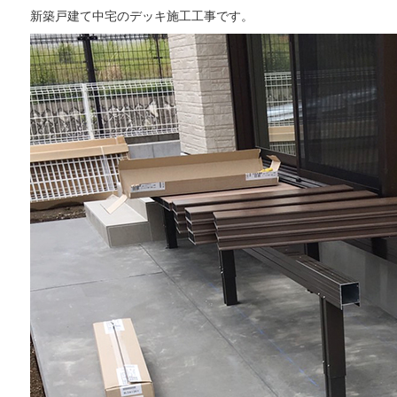
新築戸建て中宅のデッキ施工工事です。