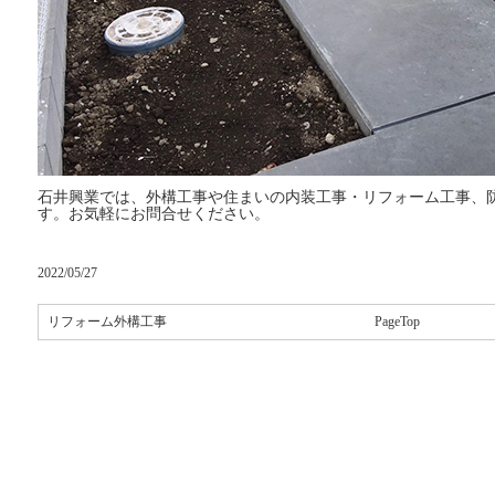
石井興業では、外構工事や住まいの内装工事・リフォーム工事、
す。お気軽にお問合せください。
2022/05/27
リフォーム外構工事
PageTop