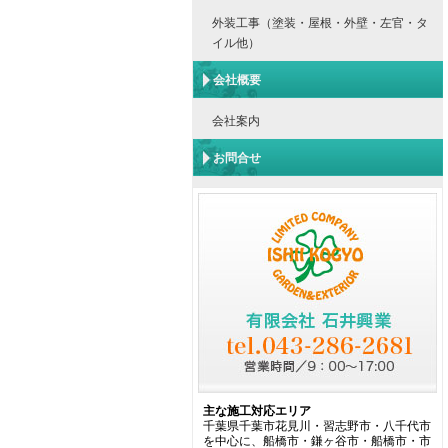
外装工事（塗装・屋根・外壁・左官・タ
イル他）
会社概要
会社案内
お問合せ
主な施工対応エリア
千葉県千葉市花見川・習志野市・八千代市
を中心に、船橋市・鎌ヶ谷市・船橋市・市