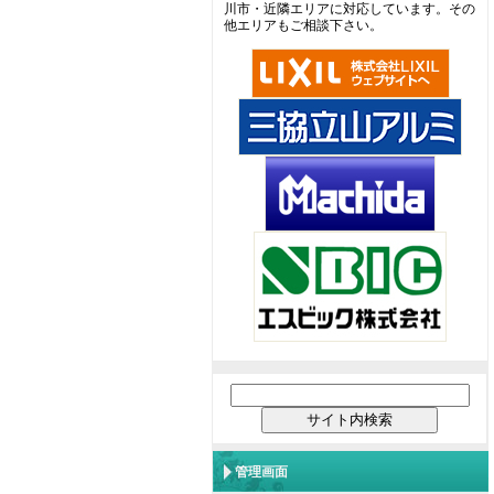
川市・近隣エリアに対応しています。その
他エリアもご相談下さい。
管理画面