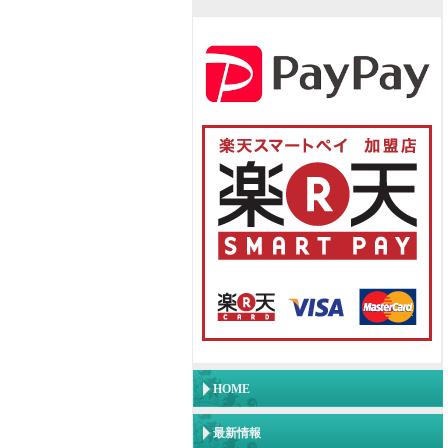
HOME
最新情報