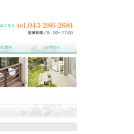
クステリア・外構工事・住宅リフォームの石井興業です。
会社案内
お問合せ