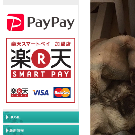
HOME
最新情報