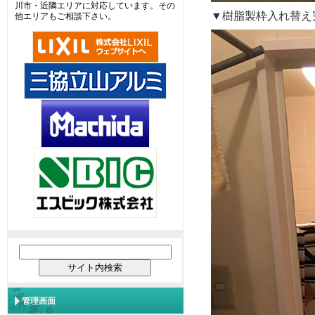
川市・近隣エリアに対応しています。その
▼樹脂製枠入れ替え
他エリアもご相談下さい。
管理画面